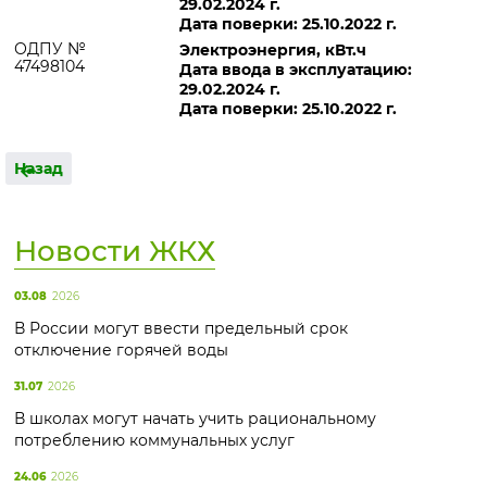
29.02.2024 г.
Дата поверки: 25.10.2022 г.
ОДПУ №
Электроэнергия, кВт.ч
47498104
Дата ввода в эксплуатацию:
29.02.2024 г.
Дата поверки: 25.10.2022 г.
Назад
Новости ЖКХ
03.08
2026
В России могут ввести предельный срок
отключение горячей воды
31.07
2026
В школах могут начать учить рациональному
потреблению коммунальных услуг
24.06
2026